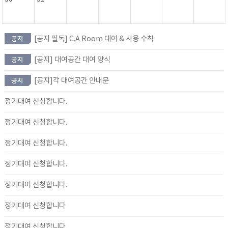
[공지 필독] C.A Room 대여 & 사용 수칙
[공지] 대여공간 대여 양식
[공지]각 대여공간 안내문
정기대여 신청합니다.
정기대여 신청합니다.
정기대여 신청합니다.
정기대여 신청합니다.
정기대여 신청합니다.
정기대여 신청합니다
정기대여 신청합니다