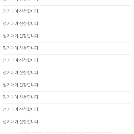
정기대여 신청합니다
정기대여 신청합니다.
정기대여 신청합니다.
정기대여 신청합니다.
정기대여 신청합니다.
정기대여 신청합니다.
정기대여 신청합니다
정기대여 신청합니다.
정기대여 신청합니다.
정기대여 신청합니다.