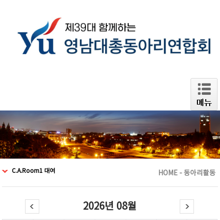
C.A.Room1 대여
HOME - 동아리활동
2026년 08월