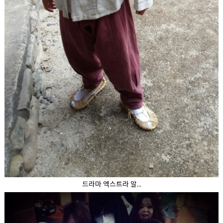
드라마 엑스트라 알...