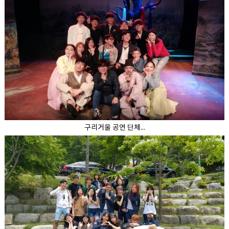
구리거울 공연 단체...