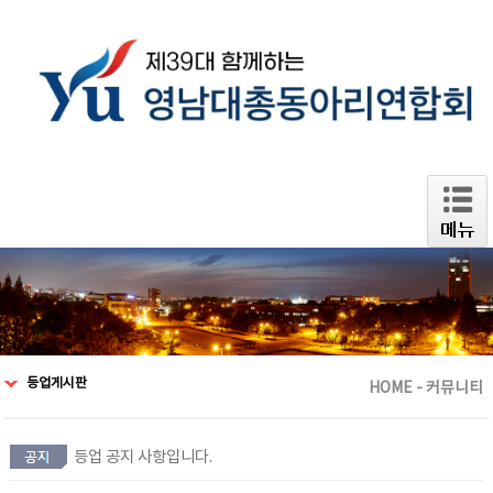
등업게시판
HOME - 커뮤니티
등업 공지 사항입니다.