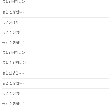
등업신청합니다.
등업 신청합니다.
등업신청합니다
등업 신청합니다
등업 신청합니다
등업신청합니다
등업 신청합니다.
등업신청합니다
등업 신청합니다
등업 신청합니다.
등업 신청합니다.