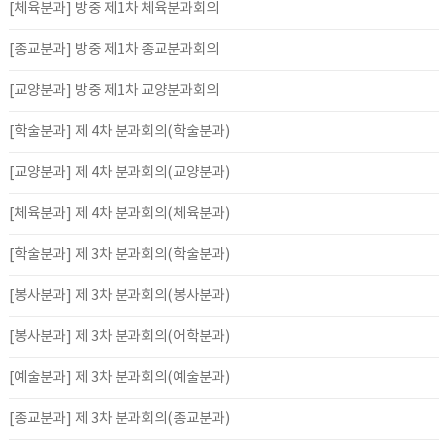
[체육분과] 방중 제1차 체육분과회의
[종교분과] 방중 제1차 종교분과회의
[교양분과] 방중 제1차 교양분과회의
[학술분과] 제 4차 분과회의(학술분과)
[교양분과] 제 4차 분과회의(교양분과)
[체육분과] 제 4차 분과회의(체육분과)
[학술분과] 제 3차 분과회의(학술분과)
[봉사분과] 제 3차 분과회의(봉사분과)
[봉사분과] 제 3차 분과회의(어학분과)
[예술분과] 제 3차 분과회의(예술분과)
[종교분과] 제 3차 분과회의(종교분과)