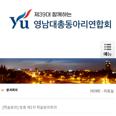
분과회의
HOME - 자료실
[학술분과] 방중 제1차 학술분과회의