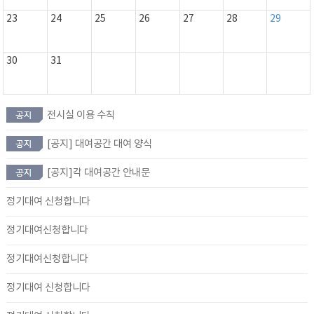
23
24
25
26
27
28
29
30
31
전시실 이용 수칙
[공지] 대여공간 대여 양식
[공지]각 대여공간 안내문
정기대여 신청합니다
정기대여신청합니다
정기대여신청합니다
정기대여 신청합니다