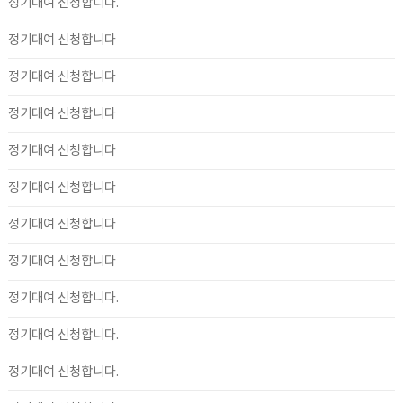
정기대여 신청합니다.
정기대여 신청합니다
정기대여 신청합니다
정기대여 신청합니다
정기대여 신청합니다
정기대여 신청합니다
정기대여 신청합니다
정기대여 신청합니다
정기대여 신청합니다.
정기대여 신청합니다.
정기대여 신청합니다.