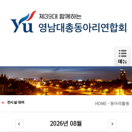
전시실 대여
HOME - 동아리활동
2026년 08월